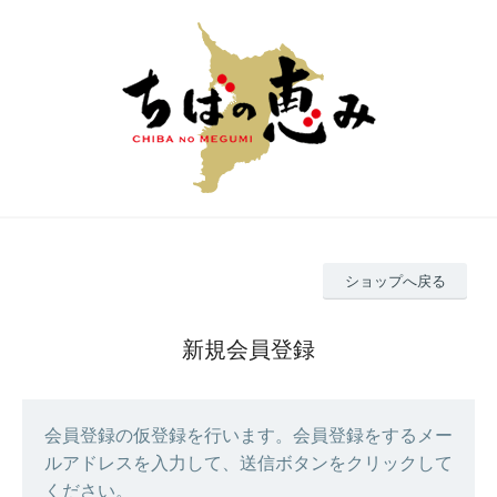
ショップへ戻る
新規会員登録
会員登録の仮登録を行います。会員登録をするメー
ルアドレスを入力して、送信ボタンをクリックして
ください。