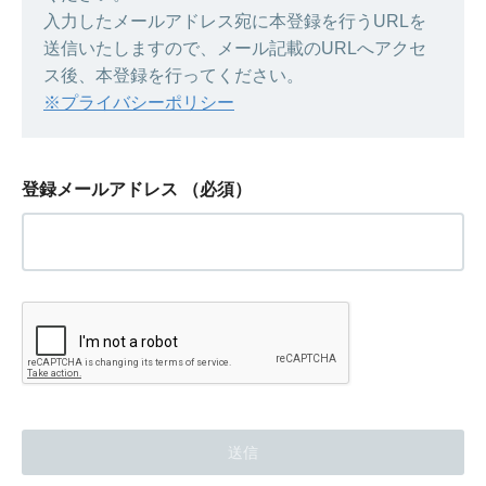
入力したメールアドレス宛に本登録を行うURLを
送信いたしますので、メール記載のURLへアクセ
ス後、本登録を行ってください。
※プライバシーポリシー
登録メールアドレス
（必須）