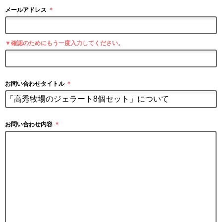
メールアドレス
＊
▼確認のためにもう一度入力してください。
お問い合わせタイトル
＊
お問い合わせ内容
＊