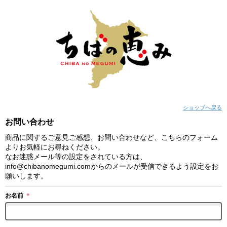
ショップへ戻る
お問い合わせ
商品に関するご意見ご感想、お問い合わせなど、こちらのフォーム
よりお気軽にお尋ねください。
なお迷惑メール等の設定をされている方は、
info@chibanomegumi.comからのメールが受信できるよう設定をお
願いします。
お名前
＊