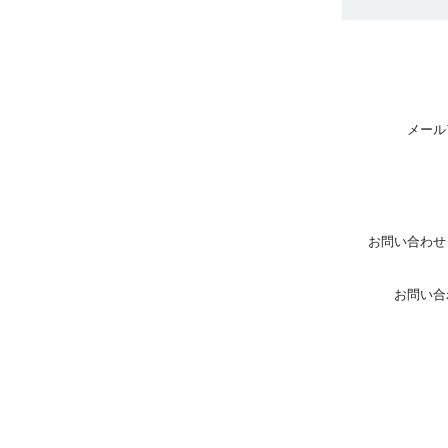
メール
お問い合わせ
お問い合