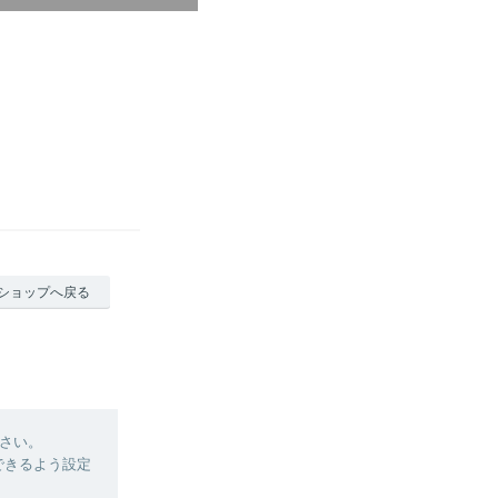
ショップへ戻る
さい。
信できるよう設定