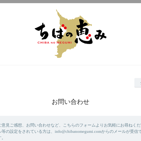
お問い合わせ
ご意見ご感想、お問い合わせなど、こちらのフォームよりお気軽にお尋ねくだ
の設定をされている方は、info@chibanomegumi.comからのメールが受
す。